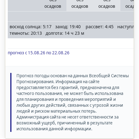
осадков
осадков
осадков
осадк
восход солнца: 5:17 заход: 19:40 рассвет: 4:45 наступле
темноты: 20:13 долгота: 14 ч 23 м
прогноз с 15.08.26 по 22.08.26
Прогноз погоды основан на данных Всеобщей Системы
Прогнозирования. Информация на сайте
предоставляется без гарантий, предназначена для
частного пользования, не может быть использована
для планирования и проведения мероприятий и
любых других действий, связанных с угрозой жизни
людей и риском материальных потерь.
Администрация сайта не несет ответственности за
возможный ущерб, причиненный в результате
использования данной информации.