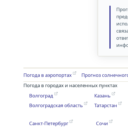
Прог
пред
испо
связ
отве
инфо
Погода в аэропортах
Прогноз солнечног
Погода в городах и населенных пунктах
Волгоград
Казань
Волгоградская область
Татарстан
Санкт-Петербург
Сочи