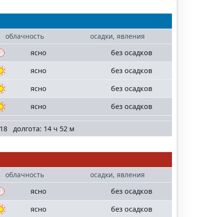
облачность
осадки, явления
ясно
без осадков
ясно
без осадков
ясно
без осадков
ясно
без осадков
18 долгота: 14 ч 52 м
облачность
осадки, явления
ясно
без осадков
ясно
без осадков